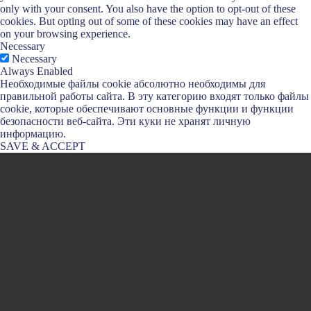
only with your consent. You also have the option to opt-out of these
cookies. But opting out of some of these cookies may have an effect
on your browsing experience.
Necessary
Necessary
Always Enabled
Необходимые файлы cookie абсолютно необходимы для
правильной работы сайта. В эту категорию входят только файлы
cookie, которые обеспечивают основные функции и функции
безопасности веб-сайта. Эти куки не хранят личную
информацию.
SAVE & ACCEPT