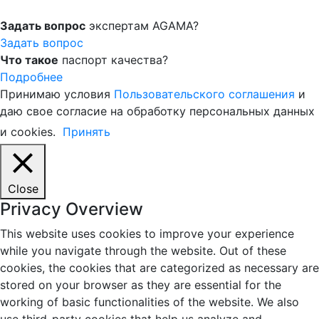
Задать вопрос
экспертам AGAMA?
Задать вопрос
Что такое
паспорт качества?
Подробнее
Принимаю условия
Пользовательского соглашения
и
даю свое согласие на обработку персональных данных
и cookies.
Принять
Close
Privacy Overview
This website uses cookies to improve your experience
while you navigate through the website. Out of these
cookies, the cookies that are categorized as necessary are
stored on your browser as they are essential for the
working of basic functionalities of the website. We also
use third-party cookies that help us analyze and