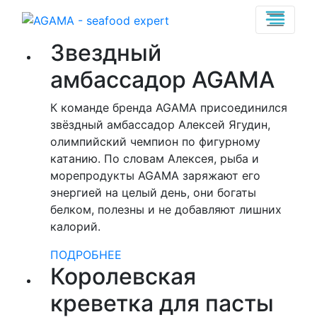
Звездный
амбассадор AGAMA
К команде бренда AGAMA присоединился
звёздный амбассадор Алексей Ягудин,
олимпийский чемпион по фигурному
катанию. По словам Алексея, рыба и
морепродукты AGAMA заряжают его
энергией на целый день, они богаты
белком, полезны и не добавляют лишних
калорий.
ПОДРОБНЕЕ
Королевская
креветка для пасты