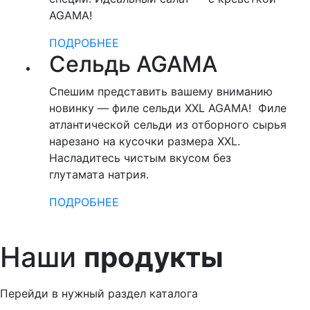
AGAMA!
ПОДРОБНЕЕ
Сельдь AGAMA
Спешим представить вашему вниманию
новинку — филе сельди XXL AGAMA! Филе
атлантической сельди из отборного сырья
нарезано на кусочки размера XXL.
Насладитесь чистым вкусом без
глутамата натрия.
ПОДРОБНЕЕ
Hаши
продукты
Перейди в нужный раздел каталога