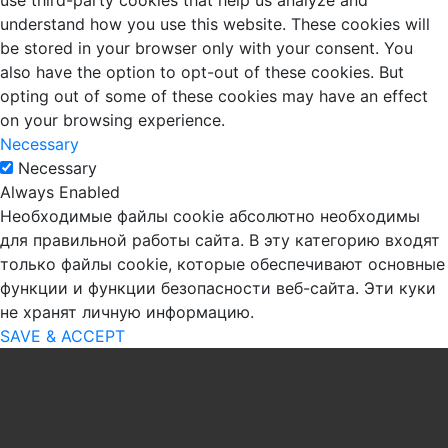
understand how you use this website. These cookies will
be stored in your browser only with your consent. You
also have the option to opt-out of these cookies. But
opting out of some of these cookies may have an effect
on your browsing experience.
Necessary
Necessary
Always Enabled
Необходимые файлы cookie абсолютно необходимы
для правильной работы сайта. В эту категорию входят
только файлы cookie, которые обеспечивают основные
функции и функции безопасности веб-сайта. Эти куки
не хранят личную информацию.
SAVE & ACCEPT