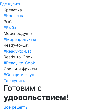
Где купить
Креветка
#Креветка
Рыба
#Рыба
Морепродукты
#Морепродукты
Ready-to-Eat
#Ready-to-Eat
Ready-to-Cook
#Ready-to-Cook
Овощи и фрукты
#Овощи и фрукты
Где купить
Готовим с
удовольствием!
Все рецепты