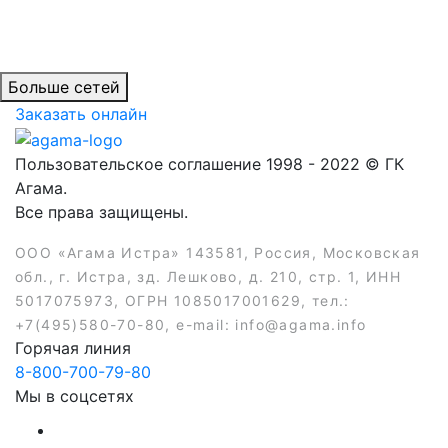
Больше сетей
Заказать онлайн
Пользовательское соглашение 1998 - 2022 © ГК
Агама.
Все права защищены.
ООО «Агама Истра» 143581, Россия, Московская
обл., г. Истра, зд. Лешково, д. 210, стр. 1, ИНН
5017075973, ОГРН 1085017001629, тел.:
+7(495)580-70-80, e-mail: info@agama.info
Горячая линия
8-800-700-79-80
Мы в соцсетях