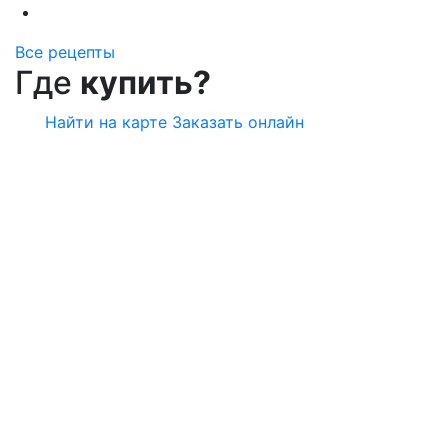
Все рецепты
Где
купить?
Найти на карте
Заказать онлайн