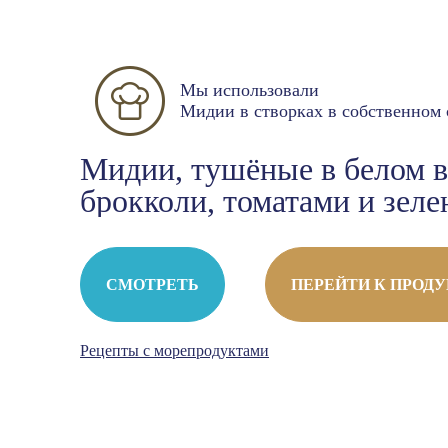
Мы использовали
Мидии в створках в собственном 
Мидии, тушёные в белом в
брокколи, томатами и зел
СМОТРЕТЬ
ПЕРЕЙТИ К ПРОД
Рецепты с морепродуктами