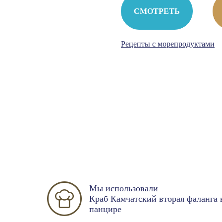
СМОТРЕТЬ
Рецепты с морепродуктами
Мы использовали
Краб Камчатский вторая фаланга 
панцире