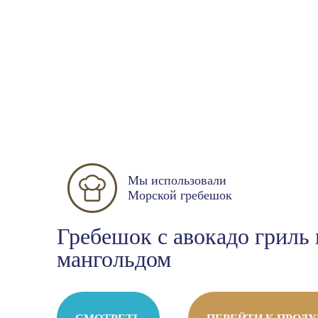
Мы использовали
Морской гребешок
Гребешок с авокадо гриль 
мангольдом