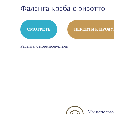
Фаланга краба с ризотто
СМОТРЕТЬ
ПЕРЕЙТИ К ПРОД
Рецепты с морепродуктами
Мы использо