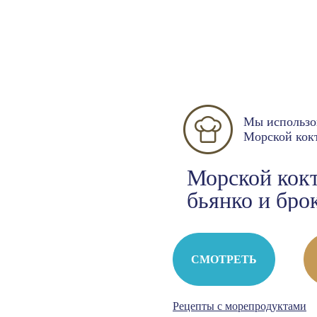
Мы использо
Морской кок
Морской кокт
бьянко и бро
СМОТРЕТЬ
Рецепты с морепродуктами