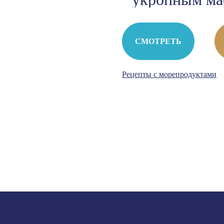
СМОТРЕТЬ
Рецепты с морепродуктами