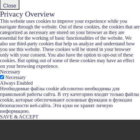
Close
Privacy Overview
This website uses cookies to improve your experience while you
navigate through the website. Out of these cookies, the cookies that are
categorized as necessary are stored on your browser as they are
essential for the working of basic functionalities of the website. We
also use third-party cookies that help us analyze and understand how
you use this website. These cookies will be stored in your browser
only with your consent. You also have the option to opt-out of these
cookies. But opting out of some of these cookies may have an effect
on your browsing experience.
Necessary
Necessary
Always Enabled
Необходимые файлы cookie абсолютно необходимы для
правильной работы сайта. В эту категорию входят только файлы
cookie, которые обеспечивают основные функции и функции
безопасности веб-сайта. Эти куки не хранят личную
информацию.
SAVE & ACCEPT