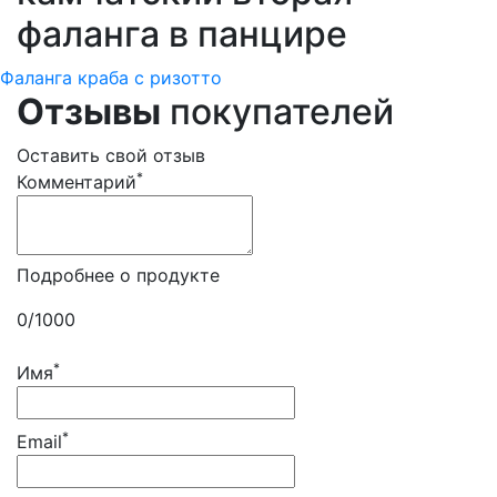
фаланга в панцире
Фаланга краба с ризотто
Отзывы
покупателей
Оставить свой отзыв
*
Комментарий
Подробнее о продукте
0
/1000
*
Имя
*
Email