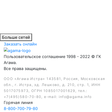
Больше сетей
Заказать онлайн
Пользовательское соглашение 1998 - 2022 © ГК
Агама.
Все права защищены.
ООО «Агама Истра» 143581, Россия, Московская
обл., г. Истра, зд. Лешково, д. 210, стр. 1, ИНН
5017075973, ОГРН 1085017001629, тел.:
+7(495)580-70-80, e-mail: info@agama.info
Горячая линия
8-800-700-79-80