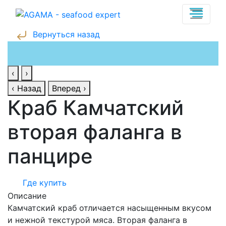
Вернуться назад
‹
›
‹ Назад
Вперед ›
Краб Камчатский
вторая фаланга в
панцире
Где купить
Описание
Камчатский краб отличается насыщенным вкусом
и нежной текстурой мяса. Вторая фаланга в