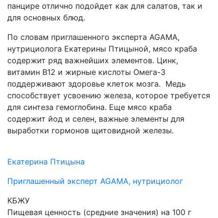
панцире отлично подойдет как для салатов, так и
для основных блюд.
По словам приглашенного эксперта AGAMA,
нутрициолога Екатерины Птицыной, мясо краба
содержит ряд важнейших элементов. Цинк,
витамин В12 и жирные кислоты Омега-3
поддерживают здоровье клеток мозга. Медь
способствует усвоению железа, которое требуется
для синтеза гемоглобина. Еще мясо краба
содержит йод и селен, важные элементы для
выработки гормонов щитовидной железы.
Екатерина Птицына
Приглашенный эксперт AGAMA, нутрициолог
КБЖУ
Пищевая ценность (средние значения) на 100 г