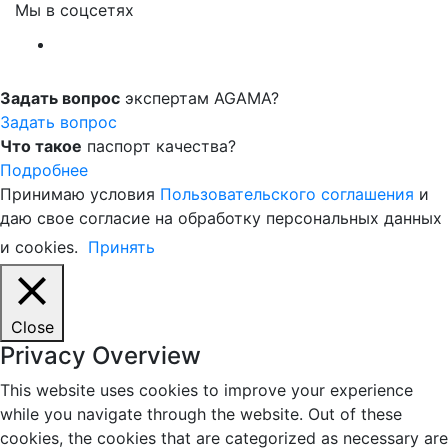
Мы в соцсетях
Задать вопрос
экспертам AGAMA?
Задать вопрос
Что такое
паспорт качества?
Подробнее
Принимаю условия
Пользовательского соглашения
и
даю свое согласие на обработку персональных данных
и cookies.
Принять
Close
Privacy Overview
This website uses cookies to improve your experience
while you navigate through the website. Out of these
cookies, the cookies that are categorized as necessary are