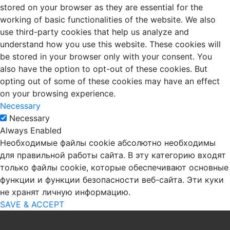
stored on your browser as they are essential for the
working of basic functionalities of the website. We also
use third-party cookies that help us analyze and
understand how you use this website. These cookies will
be stored in your browser only with your consent. You
also have the option to opt-out of these cookies. But
opting out of some of these cookies may have an effect
on your browsing experience.
Necessary
Necessary
Always Enabled
Необходимые файлы cookie абсолютно необходимы
для правильной работы сайта. В эту категорию входят
только файлы cookie, которые обеспечивают основные
функции и функции безопасности веб-сайта. Эти куки
не хранят личную информацию.
SAVE & ACCEPT