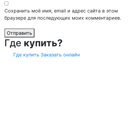
Сохранить моё имя, email и адрес сайта в этом
браузере для последующих моих комментариев.
Отправить
Где
купить?
Где купить
Заказать онлайн