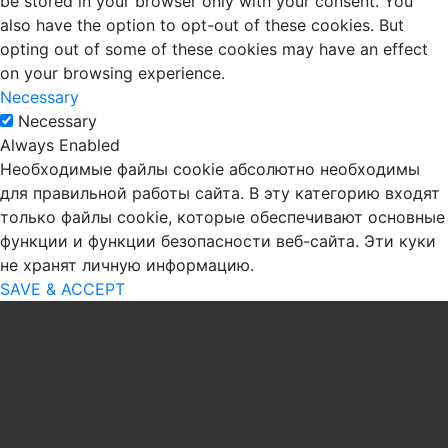
be stored in your browser only with your consent. You
also have the option to opt-out of these cookies. But
opting out of some of these cookies may have an effect
on your browsing experience.
Necessary
Necessary
Always Enabled
Необходимые файлы cookie абсолютно необходимы
для правильной работы сайта. В эту категорию входят
только файлы cookie, которые обеспечивают основные
функции и функции безопасности веб-сайта. Эти куки
не хранят личную информацию.
SAVE & ACCEPT