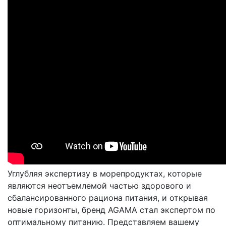
Углубляя экспертизу в морепродуктах, которые
являются неотъемлемой частью здорового и
сбалансированного рациона питания, и открывая
новые горизонты, бренд AGAMA стал экспертом по
оптимальному питанию. Представляем вашему