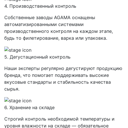
4. Производственный контроль
Собственные заводы AGAMA оснащены
автоматизированными системами
производственного контроля на каждом этапе,
будь то филетирование, варка или упаковка.
5. Дегустационный контроль
Наши эксперты регулярно дегустируют продукцию
бренда, что помогает поддерживать высокие
вкусовые стандарты и стабильность качества
сырья.
6. Хранение на складе
Строгий контроль необходимой температуры и
уровня влажности на складе — обязательное