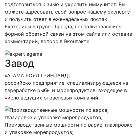
подготовиться к зиме и укрепить иммунитет. Вы
можете адресовать свой вопрос нашему эксперту
и получить ответ в еженедельных постах
Екатерины в группе бренда, воспользовавшись
формой обратной связи на этом сайте или оставив
комментарий, вопрос в Вконтакте.
Завод
«АГАМА РОЯЛ ГРИНЛАНД»
российско предприятие, специализирующееся на
переработке рыбы и морепродуктов, входящее в
число ведущих отраслевых компаний.
Производственные мощности по варке, глазировке
и упаковке морепродуктов;