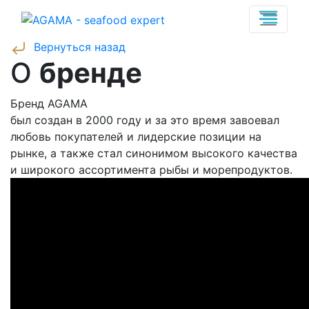
Вернуться назад
O
бренде
Бренд AGAMA
был создан в 2000 году и за это время завоевал
любовь покупателей и лидерские позиции на
рынке, а также стал синонимом высокого качества
и широкого ассортимента рыбы и морепродуктов.