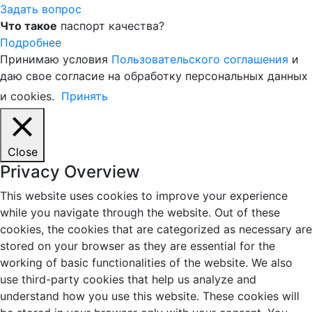
Задать вопрос
Что такое
паспорт качества?
Подробнее
Принимаю условия
Пользовательского соглашения
и
даю свое согласие на обработку персональных данных
и cookies.
Принять
Close
Privacy Overview
This website uses cookies to improve your experience
while you navigate through the website. Out of these
cookies, the cookies that are categorized as necessary are
stored on your browser as they are essential for the
working of basic functionalities of the website. We also
use third-party cookies that help us analyze and
understand how you use this website. These cookies will