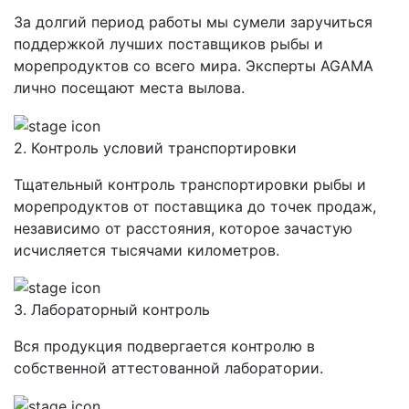
За долгий период работы мы сумели заручиться
поддержкой лучших поставщиков рыбы и
морепродуктов со всего мира. Эксперты AGAMA
лично посещают места вылова.
2. Контроль условий транспортировки
Тщательный контроль транспортировки рыбы и
морепродуктов от поставщика до точек продаж,
независимо от расстояния, которое зачастую
исчисляется тысячами километров.
3. Лабораторный контроль
Вся продукция подвергается контролю в
собственной аттестованной лаборатории.