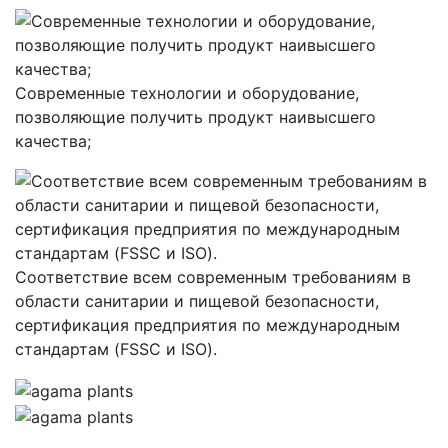
Современные технологии и оборудование,
позволяющие получить продукт наивысшего
качества;
Соответствие всем современным требованиям в
области санитарии и пищевой безопасности,
сертификация предприятия по международным
стандартам (FSSC и ISO).