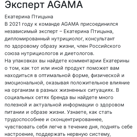
Эксперт AGAMA
Екатерина Птицына
В 2021 году к команде AGAMA присоединился
независимый эксперт – Екатерина Птицына,
дипломированный нутрициолог, консультант
по здоровому образу жизни, член Российского
союза нутрициологов и диетологов.
На упаковках вы найдете комментарии Екатерины
о том, как тот или иной продукт поможет вам
находиться в оптимальной форме, физической и
эмоциональной, оказывая положительное влияние
на организм в разных жизненных ситуациях. В
социальных сетях бренда вы найдете много
полезной и актуальной информации о здоровом
питании и образе жизни. Узнаете, как стать
трудоспособнее и сконцентрированнее,
чувствовать себя легче в течение дня, поднять себе
настроение, поддержать нервную систему,