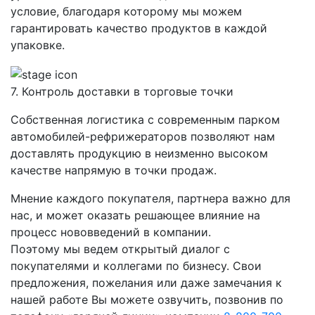
условие, благодаря которому мы можем
гарантировать качество продуктов в каждой
упаковке.
7. Контроль доставки в торговые точки
Собственная логистика с современным парком
автомобилей-рефрижераторов позволяют нам
доставлять продукцию в неизменно высоком
качестве напрямую в точки продаж.
Мнение каждого покупателя, партнера важно для
нас, и может оказать решающее влияние на
процесс нововведений в компании.
Поэтому мы ведем открытый диалог с
покупателями и коллегами по бизнесу. Свои
предложения, пожелания или даже замечания к
нашей работе Вы можете озвучить, позвонив по