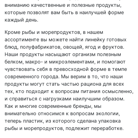
вниманию качественные и полезные продукты,
которые позволят вам быть в наилучшей форме
каждый день.
Кроме рыбы и морепродуктов, в нашем
ассортименте вы можете найти линейку готовых
блюд, полуфабрикатов, овощей, ягод и фруктов.
Наши продукты насыщают организм полезным
белком, макро- и микроэлементами, и помогают
чувствовать себя в превосходной форме в темпе
современного города. Мы верим в то, что наши
продукты могут стать частью рациона для всех
тех, кто подходит к вопросам питания осмысленно,
и справиться с нагрузками наилучшим образом.
Как и многие современные бренды, мы
внимательно относимся к вопросам экологии,
теперь пластик, из которого сделана упаковка
рыбы и морепродуктов, подлежит переработке.