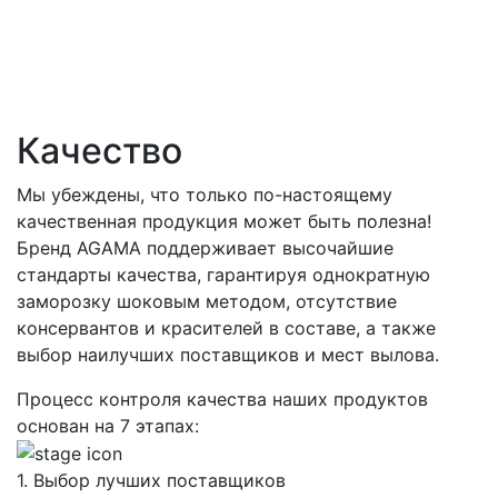
Качество
Мы убеждены, что только по-настоящему
качественная продукция может быть полезна!
Бренд AGAMA поддерживает высочайшие
стандарты качества, гарантируя однократную
заморозку шоковым методом, отсутствие
консервантов и красителей в составе, а также
выбор наилучших поставщиков и мест вылова.
Процесс контроля качества наших продуктов
основан на 7 этапах:
1. Выбор лучших поставщиков