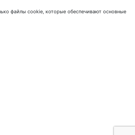
лько файлы cookie, которые обеспечивают основные