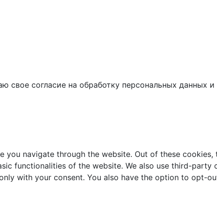
аю свое согласие на обработку персональных данных и 
e you navigate through the website. Out of these cookies, 
asic functionalities of the website. We also use third-part
 only with your consent. You also have the option to opt-ou