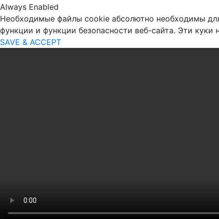
Always Enabled
Необходимые файлы cookie абсолютно необходимы для 
функции и функции безопасности веб-сайта. Эти куки
SAVE & ACCEPT