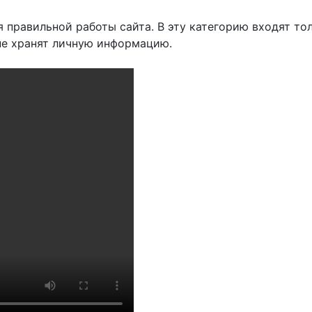
правильной работы сайта. В эту категорию входят то
 не хранят личную информацию.