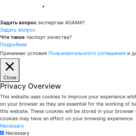
Задать вопрос
экспертам AGAMA?
Задать вопрос
Что такое
паспорт качества?
Подробнее
Принимаю условия
Пользовательского соглашения
и д
Close
Privacy Overview
This website uses cookies to improve your experience whil
on your browser as they are essential for the working of b
this website. These cookies will be stored in your browser
cookies may have an effect on your browsing experience.
Necessary
Necessary