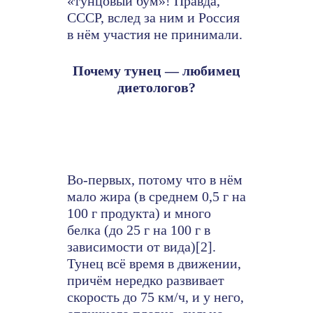
«тунцовый бум»! Правда,
СССР, вслед за ним и Россия
в нём участия не принимали.
Почему тунец — любимец
диетологов?
Во-первых, потому что в нём
мало жира (в среднем 0,5 г на
100 г продукта) и много
белка (до 25 г на 100 г в
зависимости от вида)[2].
Тунец всё время в движении,
причём нередко развивает
скорость до 75 км/ч, и у него,