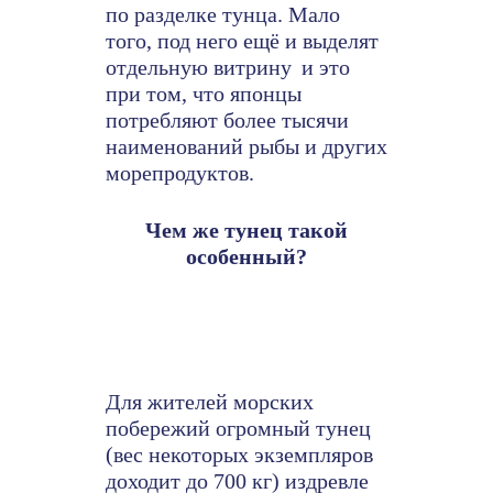
по разделке тунца. Мало
того, под него ещё и выделят
отдельную витрину
и это
при том, что японцы
потребляют более тысячи
наименований рыбы и других
морепродуктов.
Чем же тунец такой
особенный?
Для жителей морских
побережий огромный тунец
(вес некоторых экземпляров
доходит до 700 кг) издревле