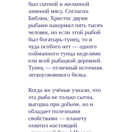
был сытной и желанной
заменой мясу. Согласно
Библии, Христос двумя
рыбами накормил пять тысяч
человек, но если этой рыбой
был богатырь-тунец, то и
чуда особого нет — одного
пойманного тунца неделями
ели всей рыбацкой деревней.
Тунец — отличный источник
легкоусвояемого белка.
Когда же учёные узнали, что
эта рыба не только сытна,
выгодна при добыче, но и
обладает полезными
свойствами — планету
охватил настоящий