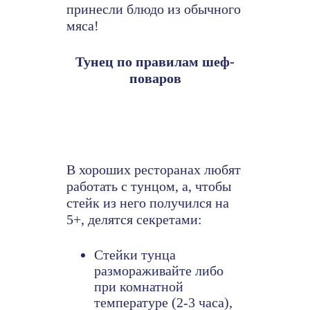
принесли блюдо из обычного
мяса!
Тунец по правилам шеф-
поваров
В хороших ресторанах любят
работать с тунцом, а, чтобы
стейк из него получился на
5+, делятся секретами:
Стейки тунца
размораживайте либо
при комнатной
температуре (2-3 часа),