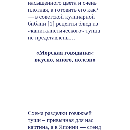
насыщенного цвета и очень
плотная, а готовить его как?
— в советской кулинарной
библии [1] рецепты блюд из
«капиталистического» тунца
не представлены…
«Морская говядина»:
вкусно, много, полезно
Схема разделки говяжьей
туши – привычная для нас
картина, а в Японии — стенд