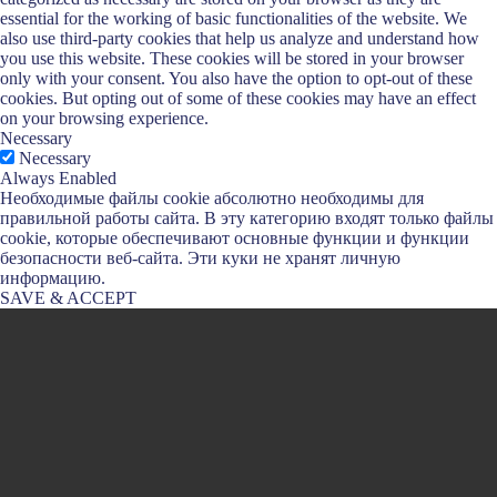
essential for the working of basic functionalities of the website. We
also use third-party cookies that help us analyze and understand how
you use this website. These cookies will be stored in your browser
only with your consent. You also have the option to opt-out of these
cookies. But opting out of some of these cookies may have an effect
on your browsing experience.
Necessary
Necessary
Always Enabled
Необходимые файлы cookie абсолютно необходимы для
правильной работы сайта. В эту категорию входят только файлы
cookie, которые обеспечивают основные функции и функции
безопасности веб-сайта. Эти куки не хранят личную
информацию.
SAVE & ACCEPT