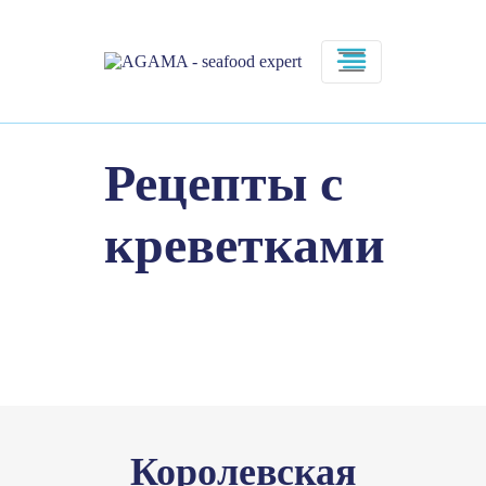
Рецепты c
креветками
Королевская