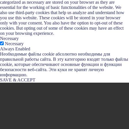
categorized as necessary are stored on your browser as they are
essential for the working of basic functionalities of the website. We
also use third-party cookies that help us analyze and understand how
you use this website. These cookies will be stored in your browser
only with your consent. You also have the option to opt-out of these
cookies. But opting out of some of these cookies may have an effect
on your browsing experience.
Necessary
Necessary
Always Enabled
Необходимые файлы cookie абсолютно необходимы для
правильной работы сайта. В эту категорию входят только файлы
cookie, которые обеспечивают основные функции и функции
безопасности веб-сайта. Эти куки не хранят личную
информацию.
SAVE & ACCEPT