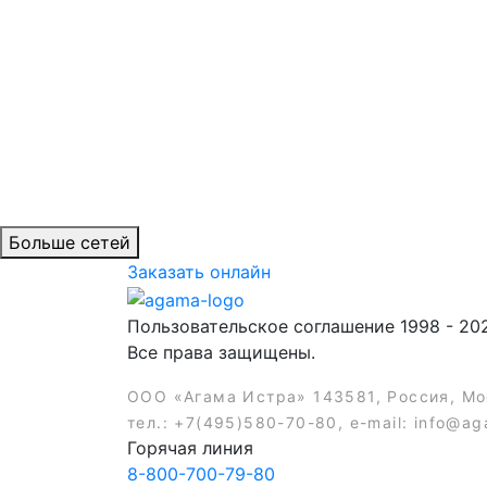
Больше сетей
Заказать онлайн
Пользовательское соглашение 1998 - 20
Все права защищены.
ООО «Агама Истра» 143581, Россия, Мос
тел.: +7(495)580-70-80, e-mail: info@ag
Горячая линия
8-800-700-79-80