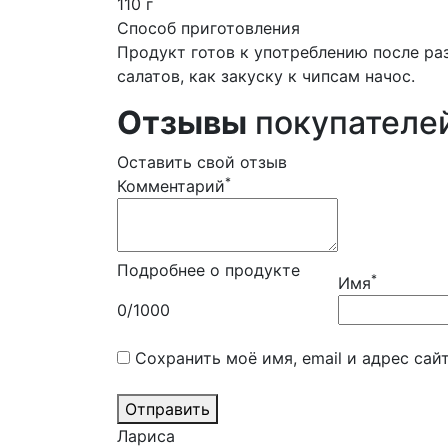
110 г
Способ приготовления
Продукт готов к употреблению после ра
салатов, как закуску к чипсам начос.
Отзывы
покупателе
Оставить свой отзыв
*
Комментарий
Подробнее о продукте
*
Имя
0
/1000
Сохранить моё имя, email и адрес са
Отправить
Лариса