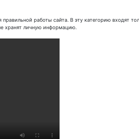
правильной работы сайта. В эту категорию входят то
 не хранят личную информацию.