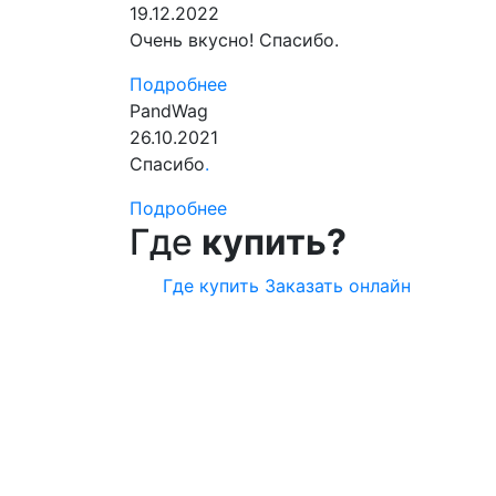
19.12.2022
Очень вкусно! Спасибо.
Подробнее
PandWag
26.10.2021
Спасибо
.
Подробнее
Где
купить?
Где купить
Заказать онлайн