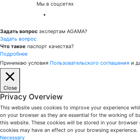
Мы в соцсетях
Задать вопрос
экспертам AGAMA?
Задать вопрос
Что такое
паспорт качества?
Подробнее
Принимаю условия
Пользовательского соглашения
и д
Close
Privacy Overview
This website uses cookies to improve your experience whil
on your browser as they are essential for the working of b
this website. These cookies will be stored in your browser
cookies may have an effect on your browsing experience.
Necessary