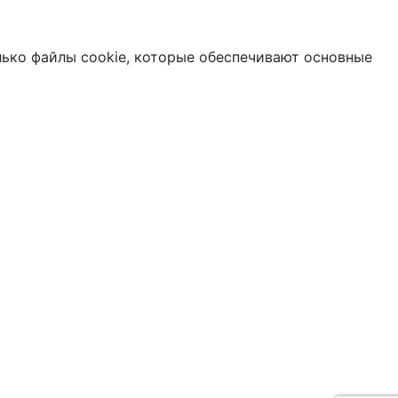
лько файлы cookie, которые обеспечивают основные