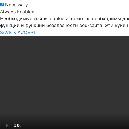
Necessary
Always Enabled
Необходимые файлы cookie абсолютно необходимы для 
функции и функции безопасности веб-сайта. Эти куки
SAVE & ACCEPT