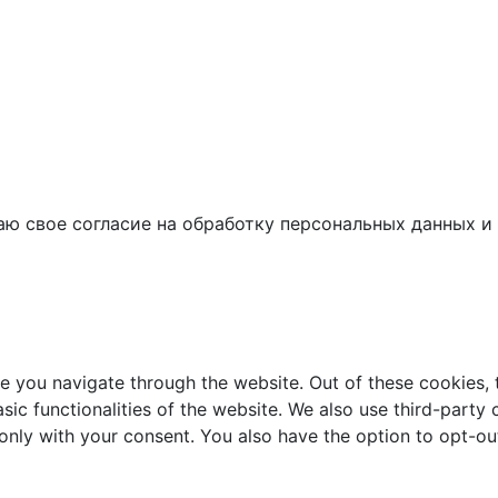
аю свое согласие на обработку персональных данных и 
e you navigate through the website. Out of these cookies, 
asic functionalities of the website. We also use third-part
 only with your consent. You also have the option to opt-ou