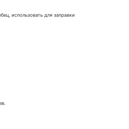
бец, использовать для заправки
ев.