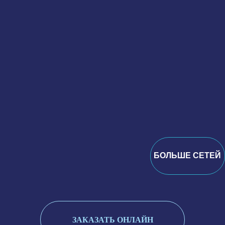
БОЛЬШЕ СЕТЕЙ
ЗАКАЗАТЬ ОНЛАЙН