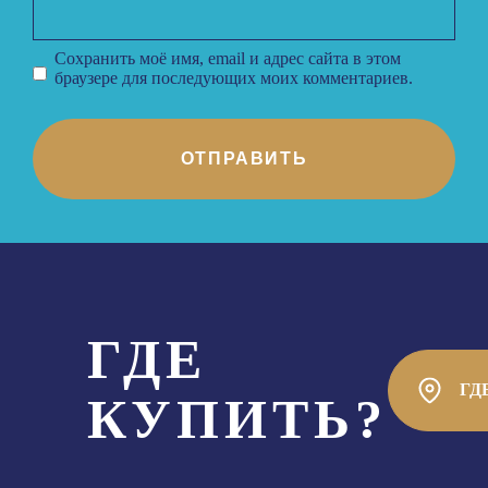
Сохранить моё имя, email и адрес сайта в этом
браузере для последующих моих комментариев.
ОТПРАВИТЬ
ГДЕ
ГД
КУПИТЬ?