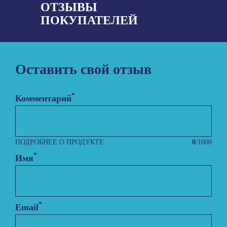
ОТЗЫВЫ
ПОКУПАТЕЛЕЙ
Оставить свой отзыв
*
Комментарий
ПОДРОБНЕЕ О ПРОДУКТЕ
0
/1000
*
Имя
*
Email