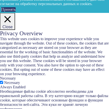
согласие на обработку персональных данных и cookies.
Принять
Close
Privacy Overview
This website uses cookies to improve your experience while you
navigate through the website. Out of these cookies, the cookies that are
categorized as necessary are stored on your browser as they are
essential for the working of basic functionalities of the website. We
also use third-party cookies that help us analyze and understand how
you use this website. These cookies will be stored in your browser
only with your consent. You also have the option to opt-out of these
cookies. But opting out of some of these cookies may have an effect
on your browsing experience.
Necessary
Necessary
Always Enabled
Необходимые файлы cookie абсолютно необходимы для
правильной работы сайта. В эту категорию входят только файлы
cookie, которые обеспечивают основные функции и функции
безопасности веб-сайта. Эти куки не хранят личную
информацию.