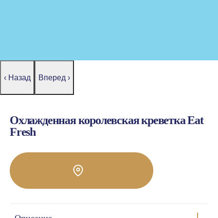
‹ Назад
Вперед ›
Охлажденная королевская креветка Eat
Fresh